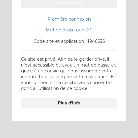
Se connecter
Première connexion
Mot de passe oublié ?
Code site et application : 1946636
Ce site est privé. Afin de le garder privé, il
n’est accessible qu’avec un mot de passe et
grâce à un cookie qui nous assure de votre
identité tout au long de votre navigation. En
vous connectant à ce site, vous consentez
donc à l’utilisation de ce cookie.
Plus d'info