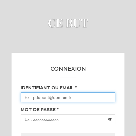
CE BUT
CONNEXION
IDENTIFIANT OU EMAIL
MOT DE PASSE